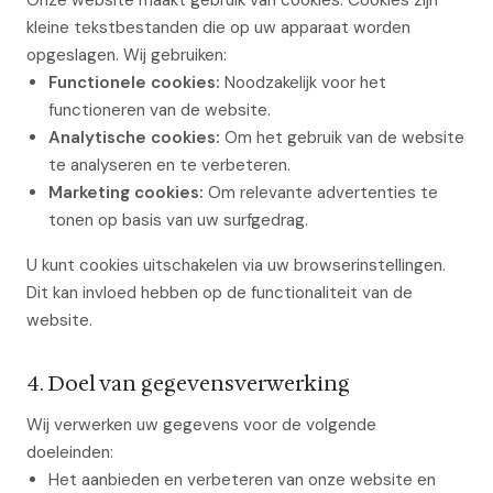
Onze website maakt gebruik van cookies. Cookies zijn
kleine tekstbestanden die op uw apparaat worden
opgeslagen. Wij gebruiken:
Functionele cookies:
Noodzakelijk voor het
functioneren van de website.
Analytische cookies:
Om het gebruik van de website
te analyseren en te verbeteren.
Marketing cookies:
Om relevante advertenties te
tonen op basis van uw surfgedrag.
U kunt cookies uitschakelen via uw browserinstellingen.
Dit kan invloed hebben op de functionaliteit van de
website.
4. Doel van gegevensverwerking
Wij verwerken uw gegevens voor de volgende
doeleinden:
Het aanbieden en verbeteren van onze website en