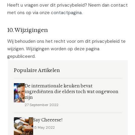
Heeft u vragen over dit privacybeleid? Neem dan contact
met ons op via onze
contactpagina
.
10. Wijzigingen
Wij behouden ons het recht voor om dit privacybeleid te
wijzigen. Wijzigingen worden op deze pagina
gepubliceerd.
Populaire Artikelen
De internationale keuken bevat
ingrediënten die elders toch wat ongewoon
zijn
27 September 2022
Say Cheeeese!
15 May 2022