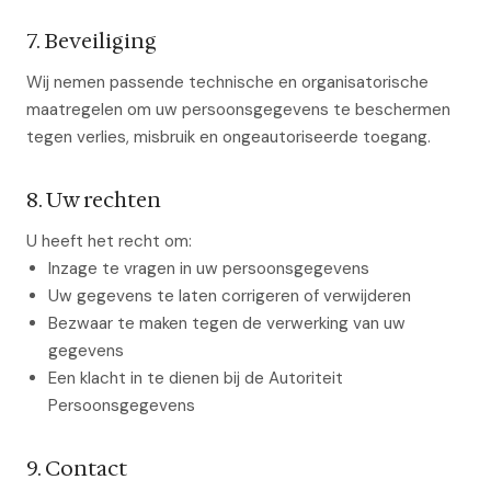
7. Beveiliging
Wij nemen passende technische en organisatorische
maatregelen om uw persoonsgegevens te beschermen
tegen verlies, misbruik en ongeautoriseerde toegang.
8. Uw rechten
U heeft het recht om:
Inzage te vragen in uw persoonsgegevens
Uw gegevens te laten corrigeren of verwijderen
Bezwaar te maken tegen de verwerking van uw
gegevens
Een klacht in te dienen bij de Autoriteit
Persoonsgegevens
9. Contact