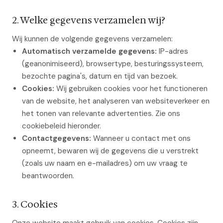
2. Welke gegevens verzamelen wij?
Wij kunnen de volgende gegevens verzamelen:
Automatisch verzamelde gegevens:
IP-adres
(geanonimiseerd), browsertype, besturingssysteem,
bezochte pagina's, datum en tijd van bezoek.
Cookies:
Wij gebruiken cookies voor het functioneren
van de website, het analyseren van websiteverkeer en
het tonen van relevante advertenties. Zie ons
cookiebeleid hieronder.
Contactgegevens:
Wanneer u contact met ons
opneemt, bewaren wij de gegevens die u verstrekt
(zoals uw naam en e-mailadres) om uw vraag te
beantwoorden.
3. Cookies