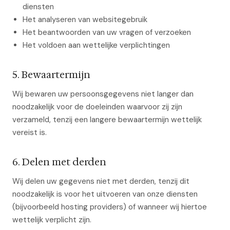
diensten
Het analyseren van websitegebruik
Het beantwoorden van uw vragen of verzoeken
Het voldoen aan wettelijke verplichtingen
5. Bewaartermijn
Wij bewaren uw persoonsgegevens niet langer dan
noodzakelijk voor de doeleinden waarvoor zij zijn
verzameld, tenzij een langere bewaartermijn wettelijk
vereist is.
6. Delen met derden
Wij delen uw gegevens niet met derden, tenzij dit
noodzakelijk is voor het uitvoeren van onze diensten
(bijvoorbeeld hosting providers) of wanneer wij hiertoe
wettelijk verplicht zijn.