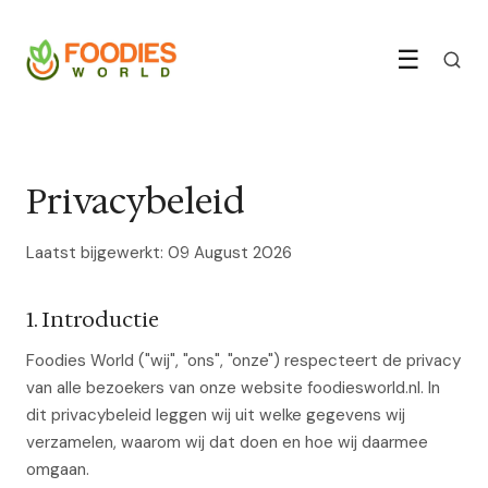
☰
Privacybeleid
Laatst bijgewerkt: 09 August 2026
1. Introductie
Foodies World ("wij", "ons", "onze") respecteert de privacy
van alle bezoekers van onze website foodiesworld.nl. In
dit privacybeleid leggen wij uit welke gegevens wij
verzamelen, waarom wij dat doen en hoe wij daarmee
omgaan.