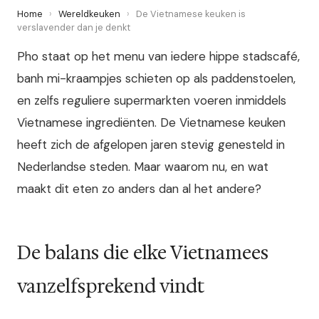
Home
›
Wereldkeuken
›
De Vietnamese keuken is
verslavender dan je denkt
Pho staat op het menu van iedere hippe stadscafé,
banh mi-kraampjes schieten op als paddenstoelen,
en zelfs reguliere supermarkten voeren inmiddels
Vietnamese ingrediënten. De Vietnamese keuken
heeft zich de afgelopen jaren stevig genesteld in
Nederlandse steden. Maar waarom nu, en wat
maakt dit eten zo anders dan al het andere?
De balans die elke Vietnamees
vanzelfsprekend vindt