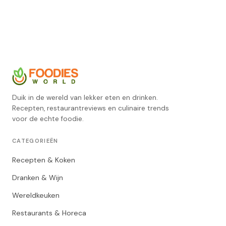
Duik in de wereld van lekker eten en drinken.
Recepten, restaurantreviews en culinaire trends
voor de echte foodie.
CATEGORIEËN
Recepten & Koken
Dranken & Wijn
Wereldkeuken
Restaurants & Horeca