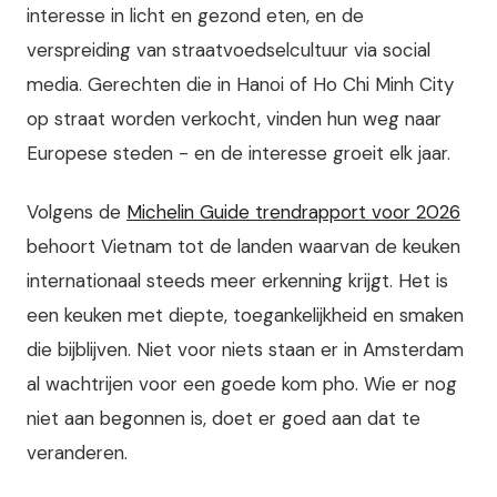
interesse in licht en gezond eten, en de
verspreiding van straatvoedselcultuur via social
media. Gerechten die in Hanoi of Ho Chi Minh City
op straat worden verkocht, vinden hun weg naar
Europese steden - en de interesse groeit elk jaar.
Volgens de
Michelin Guide trendrapport voor 2026
behoort Vietnam tot de landen waarvan de keuken
internationaal steeds meer erkenning krijgt. Het is
een keuken met diepte, toegankelijkheid en smaken
die bijblijven. Niet voor niets staan er in Amsterdam
al wachtrijen voor een goede kom pho. Wie er nog
niet aan begonnen is, doet er goed aan dat te
veranderen.