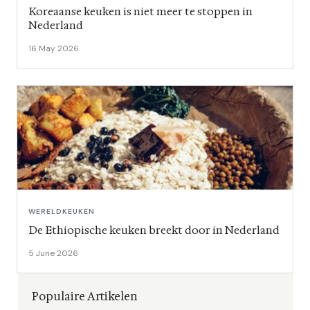
Koreaanse keuken is niet meer te stoppen in
Nederland
16 May 2026
WERELDKEUKEN
De Ethiopische keuken breekt door in Nederland
5 June 2026
Populaire Artikelen