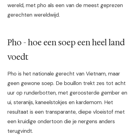
wereld, met pho als een van de meest geprezen
gerechten wereldwijd.
Pho - hoe een soep een heel land
voedt
Pho is het nationale gerecht van Vietnam, maar
geen gewone soep. De bouillon trekt zes tot acht
uur op runderbotten, met geroosterde gember en
ui, steranijs, kaneelstokjes en kardemom. Het
resultaat is een transparante, diepe vloeistof met
een kruidige ondertoon die je nergens anders
terugvindt.