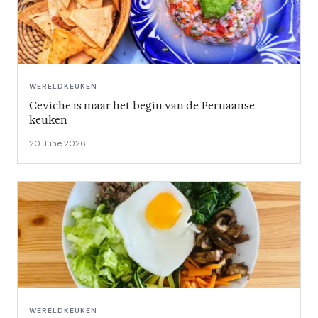
WERELDKEUKEN
Ceviche is maar het begin van de Peruaanse
keuken
20 June 2026
WERELDKEUKEN