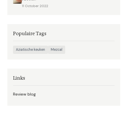
11 October 2022
Populaire Tags
Aziatische keuken
Mezcal
Links
Review blog