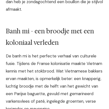
dan heb je zondagochtend een bouillon die je stijlvol
afmaakt.
Banh mi - een broodje met een
koloniaal verleden
De banh mi is het perfecte verhaal van culturele
fusie. Tijdens de Franse kolonisatie maakte Vietnam
kennis met het stokbrood. Wat Vietnamese bakkers
ervan maakten, is opmerkelijk beter: een knapperig,
luchtig broodje met de helft van het gewicht van
een Parijse baguette, gevuld met gemarineerd
varkensvlees of paté, ingelegde groenten, verse
koriander en mayonaise.