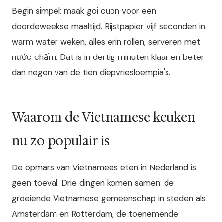
Begin simpel: maak goi cuon voor een
doordeweekse maaltijd. Rijstpapier vijf seconden in
warm water weken, alles erin rollen, serveren met
nước chấm. Dat is in dertig minuten klaar en beter
dan negen van de tien diepvriesloempia's.
Waarom de Vietnamese keuken
nu zo populair is
De opmars van Vietnamees eten in Nederland is
geen toeval. Drie dingen komen samen: de
groeiende Vietnamese gemeenschap in steden als
Amsterdam en Rotterdam, de toenemende