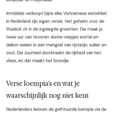
Inmiddels verkoopt bijna elke Vietnamese eetwinkel
in Nederland zijn eigen versie. Het geheim voor de
thuiskok zit in de ingelegde groenten. Die maak je
twee uur van tevoren: dunne reepjes wortel en
daikon weken in een mengsel van rijstazijn, suiker en
zout. Die zuurheid doorbreekt de rijkheid van het
vlees, en dat maakt het broodje.
Verse loempia's en wat je
waarschijnlijk nog niet kent
Nederlanders kennen de gefrituurde loempia via de