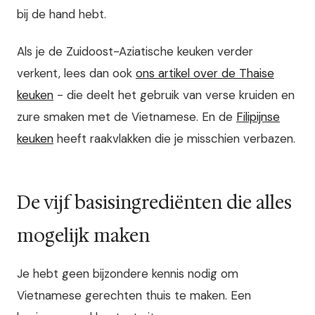
bij de hand hebt.
Als je de Zuidoost-Aziatische keuken verder
verkent, lees dan ook
ons artikel over de Thaise
keuken
- die deelt het gebruik van verse kruiden en
zure smaken met de Vietnamese. En de
Filipijnse
keuken
heeft raakvlakken die je misschien verbazen.
De vijf basisingrediënten die alles
mogelijk maken
Je hebt geen bijzondere kennis nodig om
Vietnamese gerechten thuis te maken. Een